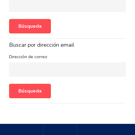
Buscar por dirección email
Dirección de correo