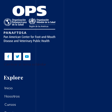
Cambiar al tema estándar
Explore
Inicio
Nosotros
Cursos