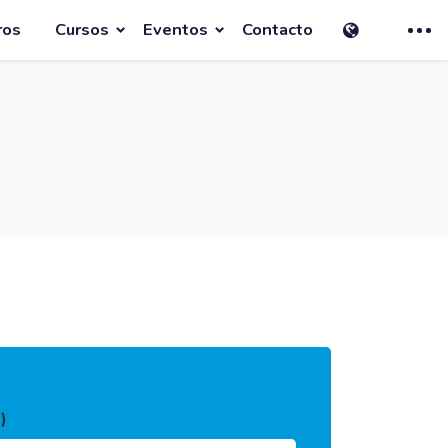
ros
Cursos
Eventos
Contacto
)