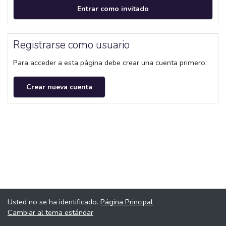
Entrar como invitado
Registrarse como usuario
Para acceder a esta página debe crear una cuenta primero.
Crear nueva cuenta
Usted no se ha identificado.
Página Principal
Cambiar al tema estándar