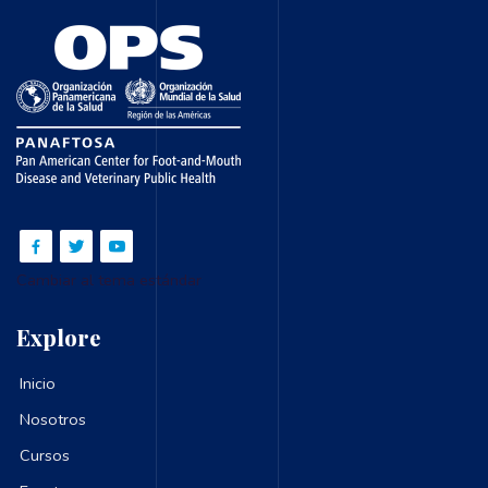
Cambiar al tema estándar
Explore
Inicio
Nosotros
Cursos