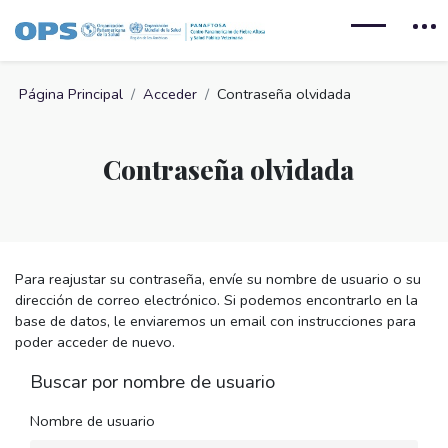
Salta al contenido principal
Página Principal
Acceder
Contraseña olvidada
Contraseña olvidada
Para reajustar su contraseña, envíe su nombre de usuario o su
dirección de correo electrónico. Si podemos encontrarlo en la
base de datos, le enviaremos un email con instrucciones para
poder acceder de nuevo.
Buscar por nombre de usuario
Nombre de usuario