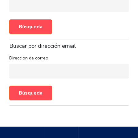
Buscar por dirección email
Dirección de correo