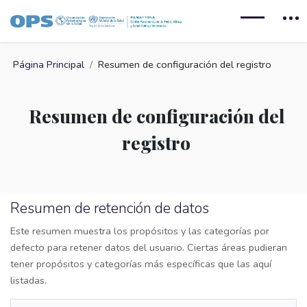
Salta al contenido principal
Página Principal
Resumen de configuración del registro
Resumen de configuración del
registro
Resumen de retención de datos
Este resumen muestra los propósitos y las categorías por
defecto para retener datos del usuario. Ciertas áreas pudieran
tener propósitos y categorías más específicas que las aquí
listadas.