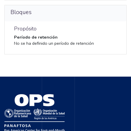
Bloques
Propósito
Período de retención
No se ha definido un período de retención