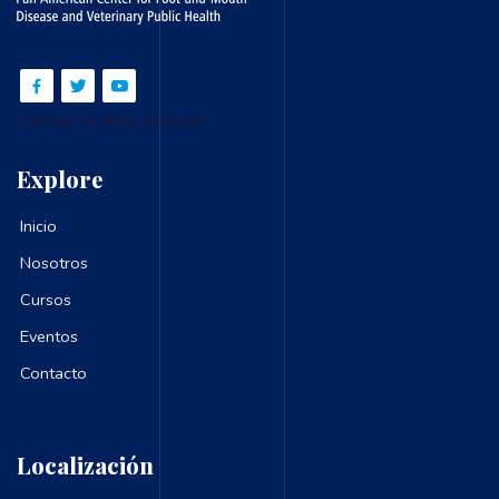
Cambiar al tema estándar
Explore
Inicio
Nosotros
Cursos
Eventos
Contacto
Localización