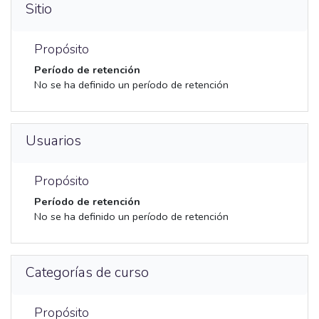
Sitio
Propósito
Período de retención
No se ha definido un período de retención
Usuarios
Propósito
Período de retención
No se ha definido un período de retención
Categorías de curso
Propósito