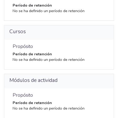
Período de retención
No se ha definido un período de retención
Cursos
Propósito
Período de retención
No se ha definido un período de retención
Módulos de actividad
Propósito
Período de retención
No se ha definido un período de retención