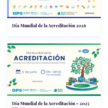
Día Mundial de la Acreditación 2026
Día Mundial de la Acreditación – 2025