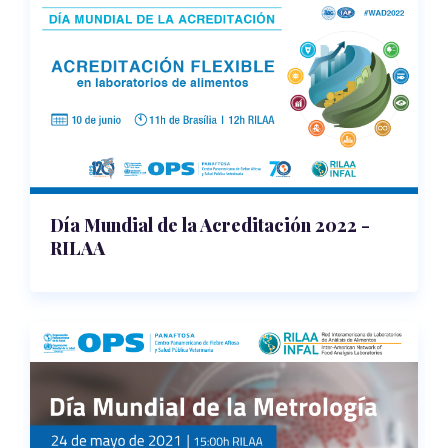
Día Mundial de la Acreditación 2022 -
RILAA