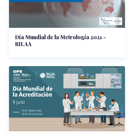
Día Mundial de la Metrología 2021 -
RILAA