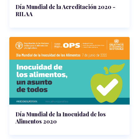
Día Mundial de la Acreditación 2020 -
RILAA
Día Mundial de la Inocuidad de los
Alimentos 2020