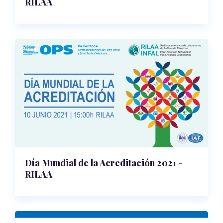
RILAA
Día Mundial de la Acreditación 2021 -
RILAA