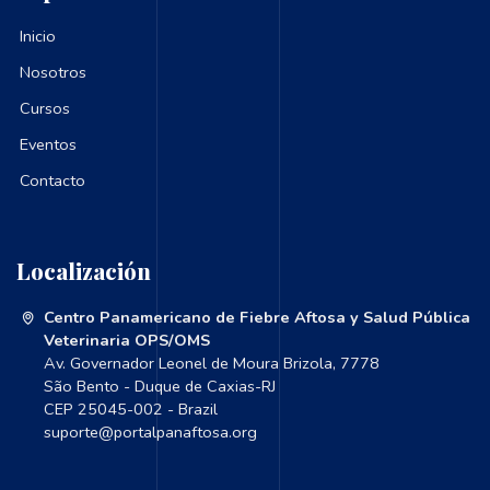
Inicio
Nosotros
Cursos
Eventos
Contacto
Localización
Centro Panamericano de Fiebre Aftosa y Salud Pública
Veterinaria OPS/OMS
Av. Governador Leonel de Moura Brizola, 7778
São Bento - Duque de Caxias-RJ
CEP 25045-002 - Brazil
suporte@portalpanaftosa.org