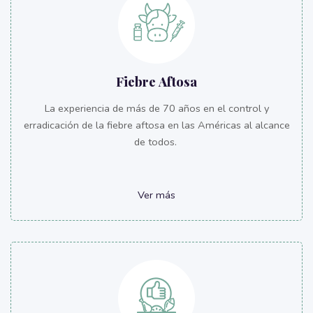
Fiebre Aftosa
La experiencia de más de 70 años en el control y
erradicación de la fiebre aftosa en las Américas al alcance
de todos.
Ver más