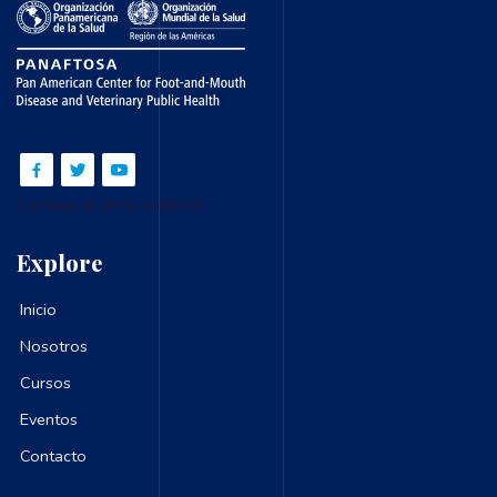
Cambiar al tema estándar
Explore
Inicio
Nosotros
Cursos
Eventos
Contacto