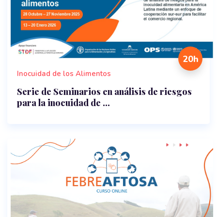
20h
Inocuidad de los Alimentos
Serie de Seminarios en análisis de riesgos
para la inocuidad de ...