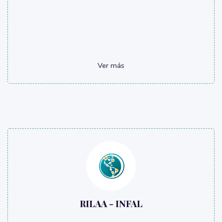
Ver más
RILAA - INFAL