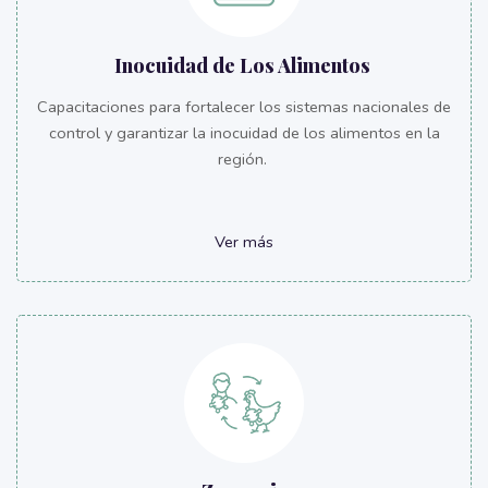
Inocuidad de Los Alimentos
Capacitaciones para fortalecer los sistemas nacionales de
control y garantizar la inocuidad de los alimentos en la
región.
Ver más