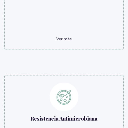
Ver más
Resistencia Antimicrobiana