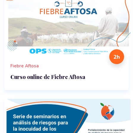
2h
Fiebre Aftosa
Curso online de Fiebre Aftosa