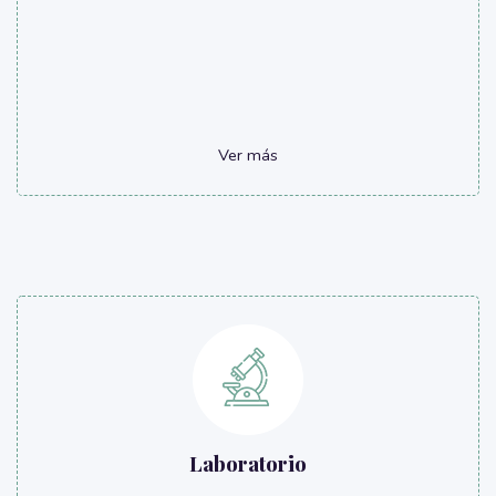
Ver más
Laboratorio