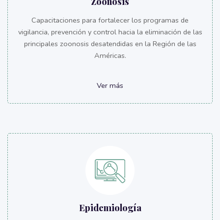
Zoonosis
Capacitaciones para fortalecer los programas de
vigilancia, prevención y control hacia la eliminación de las
principales zoonosis desatendidas en la Región de las
Américas.
Ver más
Epidemiología