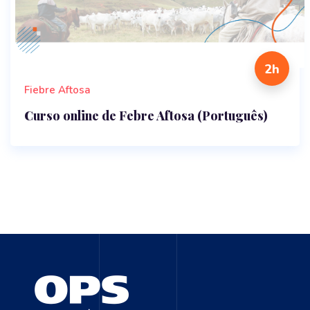
2h
Fiebre Aftosa
Curso online de Febre Aftosa (Português)