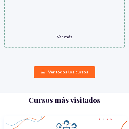
Ver más
Ver todos los cursos
Cursos más visitados