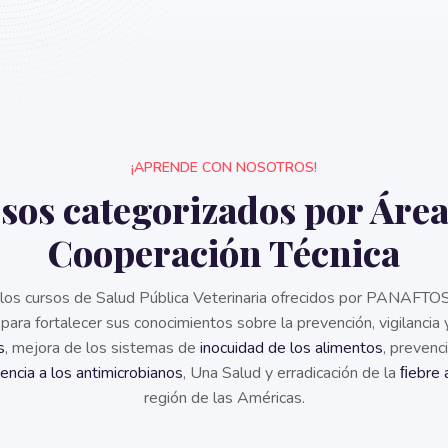
¡APRENDE CON NOSOTROS!
sos categorizados por Área
Cooperación Técnica​
 los cursos de Salud Pública Veterinaria ofrecidos por PANAFT
a fortalecer sus conocimientos sobre la prevención, vigilancia 
s
, mejora de los sistemas de
inocuidad de los alimentos
, prevenc
tencia a los antimicrobianos
, Una Salud y erradicación de la
ﬁebre 
región de las Américas.