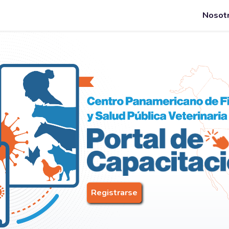
Nosot
Registrarse