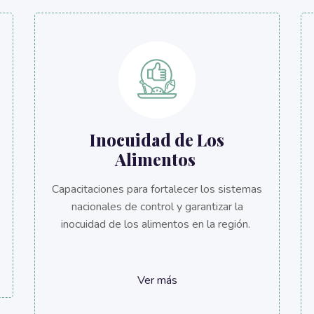
Inocuidad de Los
Alimentos
Capacitaciones para fortalecer los sistemas
nacionales de control y garantizar la
inocuidad de los alimentos en la región.
Ver más