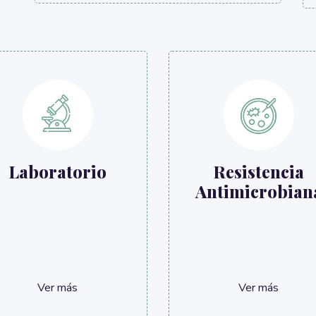
Laboratorio
Resistencia
Antimicrobian
Ver más
Ver más