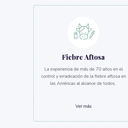
Fiebre Aftosa
La experiencia de más de 70 años en el
control y erradicación de la fiebre aftosa en
las Américas al alcance de todos.
Ver más