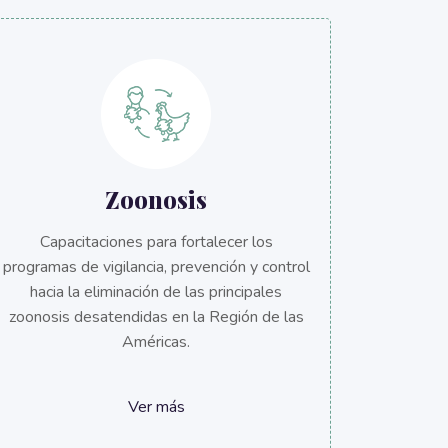
Zoonosis
Capacitaciones para fortalecer los
programas de vigilancia, prevención y control
hacia la eliminación de las principales
zoonosis desatendidas en la Región de las
Américas.
Ver más