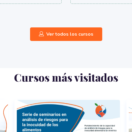
Ver todos los cursos
Cursos más visitados