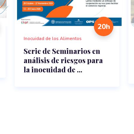
20h
Inocuidad de los Alimentos
Serie de Seminarios en
análisis de riesgos para
la inocuidad de ...