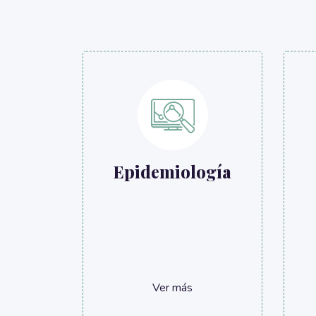
Epidemiología
Ver más