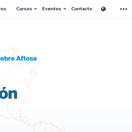
ros
Cursos
Eventos
Contacto